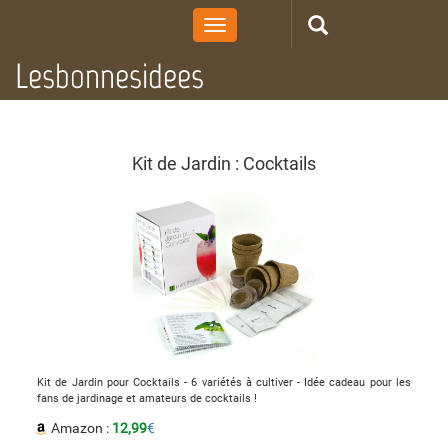
Toggle
navigation
Lesbonnesidees
Kit de Jardin : Cocktails
Kit de Jardin pour Cocktails - 6 variétés à cultiver - Idée cadeau pour les
fans de jardinage et amateurs de cocktails !
Amazon :
12,99
€