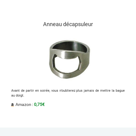
Anneau décapsuleur
Avant de partir en soirée, vous n’oublierez plus jamais de mettre la bague
au doigt.
Amazon :
0,75€