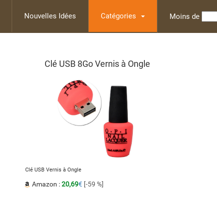
Nouvelles Idées
Catégories
Moins de
Clé USB 8Go Vernis à Ongle
Clé USB Vernis à Ongle
Amazon :
20,69
€
[-59 %]